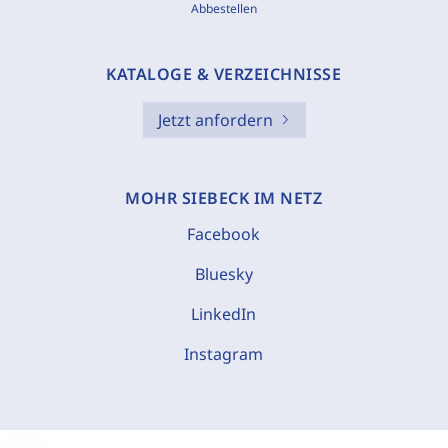
Abbestellen
KATALOGE & VERZEICHNISSE
Jetzt anfordern
MOHR SIEBECK IM NETZ
Facebook
Bluesky
LinkedIn
Instagram