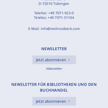
D-72010 Tübingen
Telefon:
+49 7071-923-0
Telefax:
+49 7071-51104
E-Mail:
info@mohrsiebeck.com
NEWSLETTER
Jetzt abonnieren
Abbestellen
NEWSLETTER FÜR BIBLIOTHEKEN UND DEN
BUCHHANDEL
Jetzt abonnieren