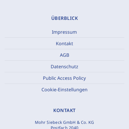
ÜBERBLICK
Impressum
Kontakt
AGB
Datenschutz
Public Access Policy
Cookie-Einstellungen
KONTAKT
Mohr Siebeck GmbH & Co. KG
Postfach 2040