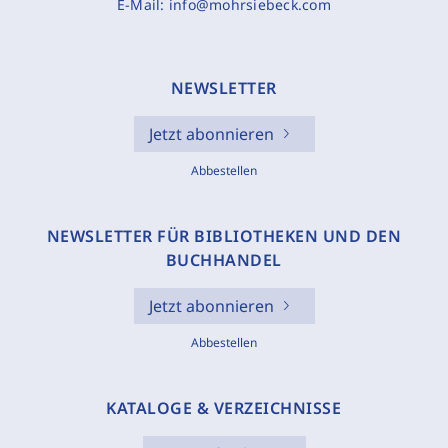
E-Mail:
info@mohrsiebeck.com
NEWSLETTER
Jetzt abonnieren
Abbestellen
NEWSLETTER FÜR BIBLIOTHEKEN UND DEN
BUCHHANDEL
Jetzt abonnieren
Abbestellen
KATALOGE & VERZEICHNISSE