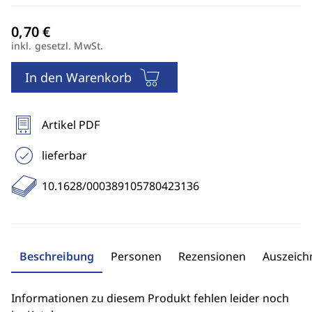
inkl. gesetzl. MwSt.
In den Warenkorb
Artikel PDF
lieferbar
10.1628/000389105780423136
Beschreibung
Personen
Rezensionen
Auszeic
Informationen zu diesem Produkt fehlen leider noch