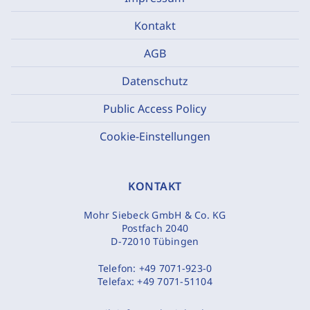
Kontakt
AGB
Datenschutz
Public Access Policy
Cookie-Einstellungen
KONTAKT
Mohr Siebeck GmbH & Co. KG
Postfach 2040
D-72010 Tübingen
Telefon:
+49 7071-923-0
Telefax:
+49 7071-51104