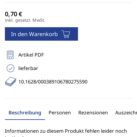
inkl. gesetzl. MwSt.
In den Warenkorb
Artikel PDF
lieferbar
10.1628/000389106780275590
Beschreibung
Personen
Rezensionen
Auszeic
Informationen zu diesem Produkt fehlen leider noch