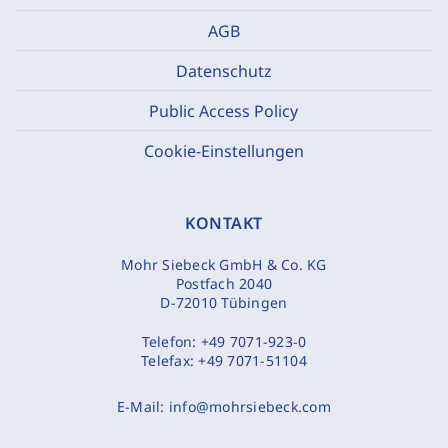
AGB
Datenschutz
Public Access Policy
Cookie-Einstellungen
KONTAKT
Mohr Siebeck GmbH & Co. KG
Postfach 2040
D-72010 Tübingen
Telefon:
+49 7071-923-0
Telefax:
+49 7071-51104
E-Mail:
info@mohrsiebeck.com