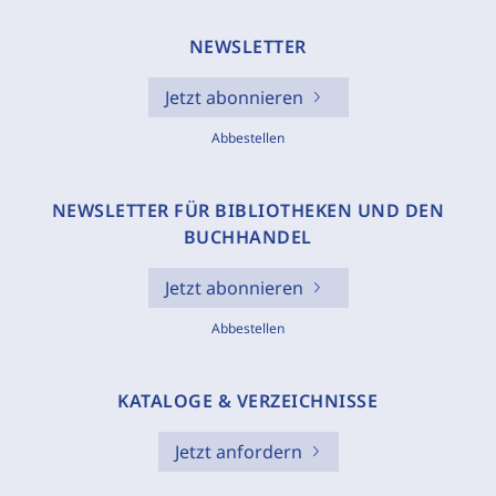
NEWSLETTER
Jetzt abonnieren
Abbestellen
NEWSLETTER FÜR BIBLIOTHEKEN UND DEN
BUCHHANDEL
Jetzt abonnieren
Abbestellen
KATALOGE & VERZEICHNISSE
Jetzt anfordern