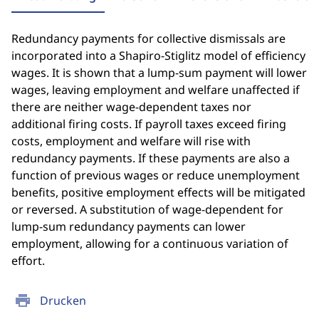
Redundancy payments for collective dismissals are
incorporated into a Shapiro-Stiglitz model of efficiency
wages. It is shown that a lump-sum payment will lower
wages, leaving employment and welfare unaffected if
there are neither wage-dependent taxes nor
additional firing costs. If payroll taxes exceed firing
costs, employment and welfare will rise with
redundancy payments. If these payments are also a
function of previous wages or reduce unemployment
benefits, positive employment effects will be mitigated
or reversed. A substitution of wage-dependent for
lump-sum redundancy payments can lower
employment, allowing for a continuous variation of
effort.
print
Drucken