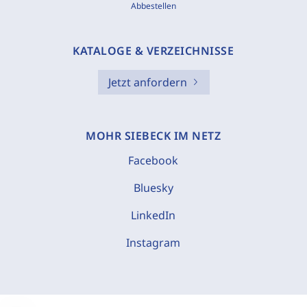
Abbestellen
KATALOGE & VERZEICHNISSE
Jetzt anfordern
MOHR SIEBECK IM NETZ
Facebook
Bluesky
LinkedIn
Instagram