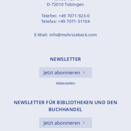
D-72010 Tübingen
Telefon:
+49 7071-923-0
Telefax:
+49 7071-51104
E-Mail:
info@mohrsiebeck.com
NEWSLETTER
Jetzt abonnieren
Abbestellen
NEWSLETTER FÜR BIBLIOTHEKEN UND DEN
BUCHHANDEL
Jetzt abonnieren