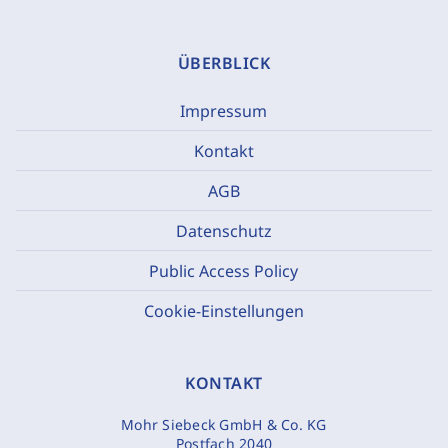
ÜBERBLICK
Impressum
Kontakt
AGB
Datenschutz
Public Access Policy
Cookie-Einstellungen
KONTAKT
Mohr Siebeck GmbH & Co. KG
Postfach 2040