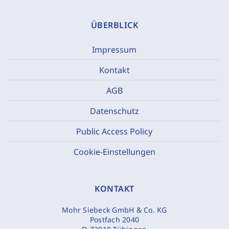
ÜBERBLICK
Impressum
Kontakt
AGB
Datenschutz
Public Access Policy
Cookie-Einstellungen
KONTAKT
Mohr Siebeck GmbH & Co. KG
Postfach 2040