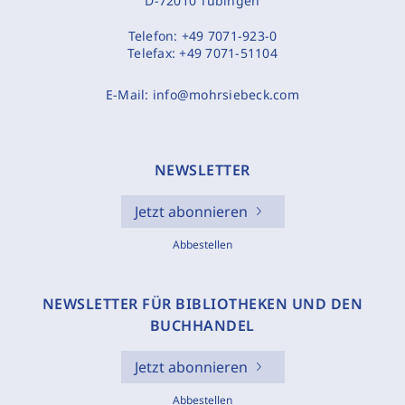
D-72010 Tübingen
Telefon:
+49 7071-923-0
Telefax:
+49 7071-51104
E-Mail:
info@mohrsiebeck.com
NEWSLETTER
Jetzt abonnieren
Abbestellen
NEWSLETTER FÜR BIBLIOTHEKEN UND DEN
BUCHHANDEL
Jetzt abonnieren
Abbestellen