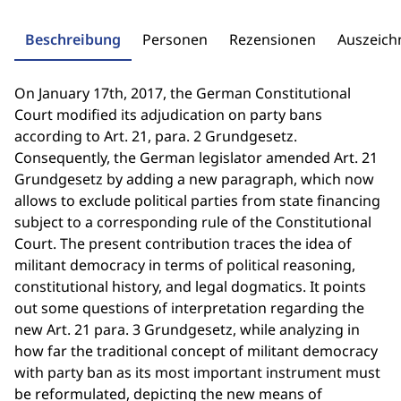
Beschreibung
Personen
Rezensionen
Auszeic
On January 17th, 2017, the German Constitutional
Court modified its adjudication on party bans
according to Art. 21, para. 2 Grundgesetz.
Consequently, the German legislator amended Art. 21
Grundgesetz by adding a new paragraph, which now
allows to exclude political parties from state financing
subject to a corresponding rule of the Constitutional
Court. The present contribution traces the idea of
militant democracy in terms of political reasoning,
constitutional history, and legal dogmatics. It points
out some questions of interpretation regarding the
new Art. 21 para. 3 Grundgesetz, while analyzing in
how far the traditional concept of militant democracy
with party ban as its most important instrument must
be reformulated, depicting the new means of