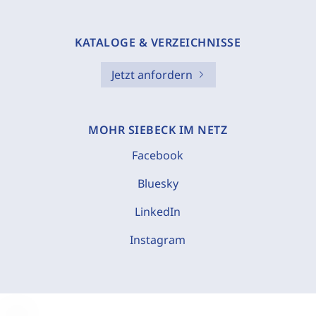
KATALOGE & VERZEICHNISSE
Jetzt anfordern
MOHR SIEBECK IM NETZ
Facebook
Bluesky
LinkedIn
Instagram