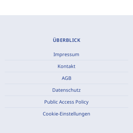
ÜBERBLICK
Impressum
Kontakt
AGB
Datenschutz
Public Access Policy
Cookie-Einstellungen