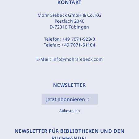
KONTAKT
Mohr Siebeck GmbH & Co. KG
Postfach 2040
D-72010 Tübingen
Telefon:
+49 7071-923-0
Telefax:
+49 7071-51104
E-Mail:
info@mohrsiebeck.com
NEWSLETTER
Jetzt abonnieren
Abbestellen
NEWSLETTER FÜR BIBLIOTHEKEN UND DEN
BUCHHANDEL