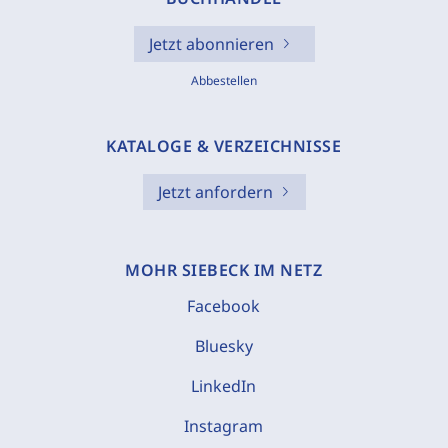
Jetzt abonnieren
Abbestellen
KATALOGE & VERZEICHNISSE
Jetzt anfordern
MOHR SIEBECK IM NETZ
Facebook
Bluesky
LinkedIn
Instagram