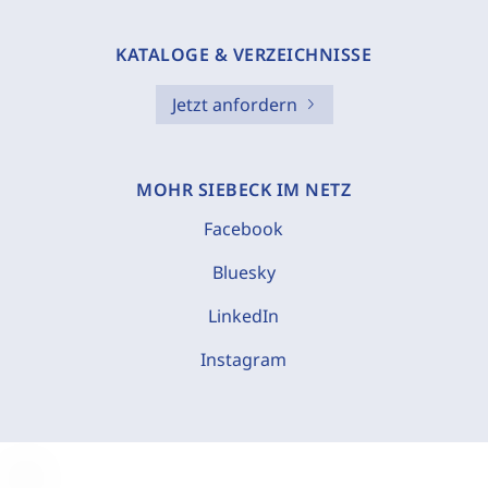
KATALOGE & VERZEICHNISSE
Jetzt anfordern
MOHR SIEBECK IM NETZ
Facebook
Bluesky
LinkedIn
Instagram