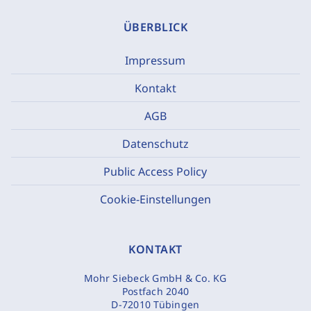
ÜBERBLICK
Impressum
Kontakt
AGB
Datenschutz
Public Access Policy
Cookie-Einstellungen
KONTAKT
Mohr Siebeck GmbH & Co. KG
Postfach 2040
D-72010 Tübingen