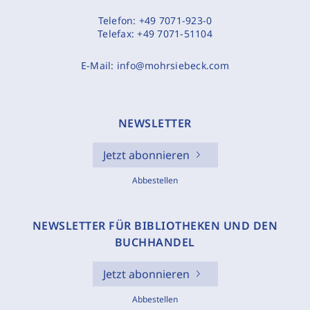
Telefon:
+49 7071-923-0
Telefax:
+49 7071-51104
E-Mail:
info@mohrsiebeck.com
NEWSLETTER
Jetzt abonnieren
Abbestellen
NEWSLETTER FÜR BIBLIOTHEKEN UND DEN
BUCHHANDEL
Jetzt abonnieren
Abbestellen