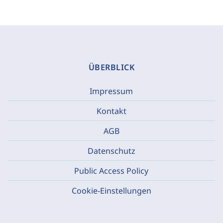
ÜBERBLICK
Impressum
Kontakt
AGB
Datenschutz
Public Access Policy
Cookie-Einstellungen