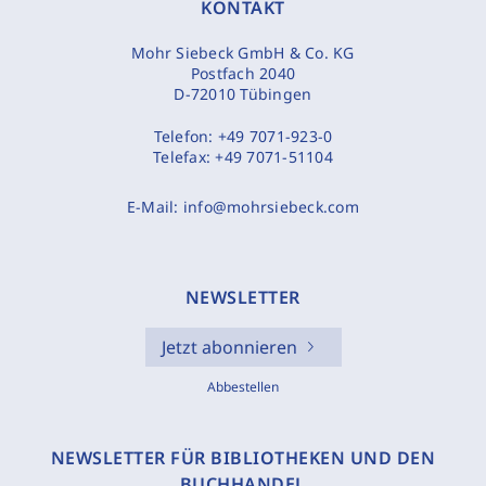
KONTAKT
Mohr Siebeck GmbH & Co. KG
Postfach 2040
D-72010 Tübingen
Telefon:
+49 7071-923-0
Telefax:
+49 7071-51104
E-Mail:
info@mohrsiebeck.com
NEWSLETTER
Jetzt abonnieren
Abbestellen
NEWSLETTER FÜR BIBLIOTHEKEN UND DEN
BUCHHANDEL