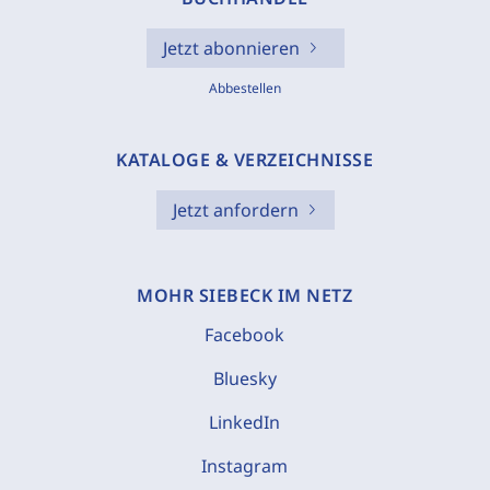
Jetzt abonnieren
Abbestellen
KATALOGE & VERZEICHNISSE
Jetzt anfordern
MOHR SIEBECK IM NETZ
Facebook
Bluesky
LinkedIn
Instagram