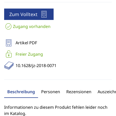
Zum Volltext
Zugang vorhanden
Artikel PDF
Freier Zugang
10.1628/jz-2018-0071
Beschreibung
Personen
Rezensionen
Auszeic
Informationen zu diesem Produkt fehlen leider noch
im Katalog.