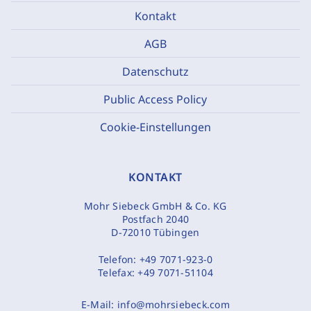
Kontakt
AGB
Datenschutz
Public Access Policy
Cookie-Einstellungen
KONTAKT
Mohr Siebeck GmbH & Co. KG
Postfach 2040
D-72010 Tübingen
Telefon:
+49 7071-923-0
Telefax:
+49 7071-51104
E-Mail:
info@mohrsiebeck.com