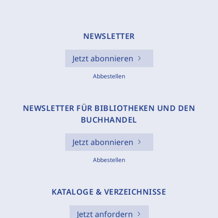
NEWSLETTER
Jetzt abonnieren
Abbestellen
NEWSLETTER FÜR BIBLIOTHEKEN UND DEN
BUCHHANDEL
Jetzt abonnieren
Abbestellen
KATALOGE & VERZEICHNISSE
Jetzt anfordern