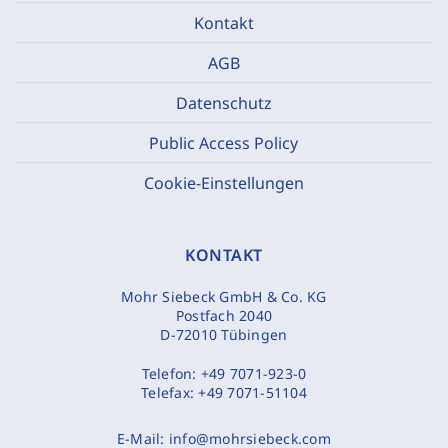
Kontakt
AGB
Datenschutz
Public Access Policy
Cookie-Einstellungen
KONTAKT
Mohr Siebeck GmbH & Co. KG
Postfach 2040
D-72010 Tübingen
Telefon:
+49 7071-923-0
Telefax:
+49 7071-51104
E-Mail:
info@mohrsiebeck.com