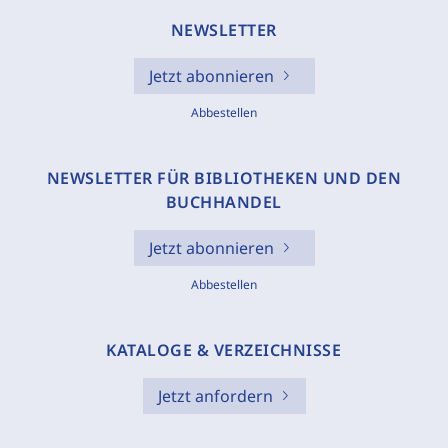
NEWSLETTER
Jetzt abonnieren
Abbestellen
NEWSLETTER FÜR BIBLIOTHEKEN UND DEN
BUCHHANDEL
Jetzt abonnieren
Abbestellen
KATALOGE & VERZEICHNISSE
Jetzt anfordern