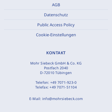
AGB
Datenschutz
Public Access Policy
Cookie-Einstellungen
KONTAKT
Mohr Siebeck GmbH & Co. KG
Postfach 2040
D-72010 Tübingen
Telefon:
+49 7071-923-0
Telefax:
+49 7071-51104
E-Mail:
info@mohrsiebeck.com