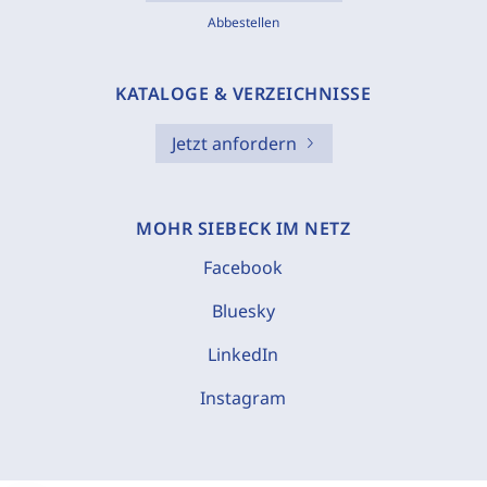
Abbestellen
KATALOGE & VERZEICHNISSE
Jetzt anfordern
MOHR SIEBECK IM NETZ
Facebook
Bluesky
LinkedIn
Instagram