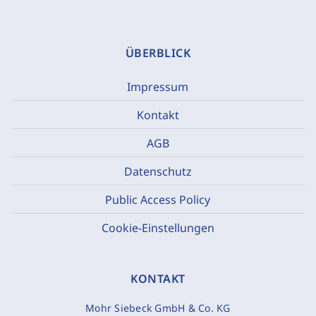
ÜBERBLICK
Impressum
Kontakt
AGB
Datenschutz
Public Access Policy
Cookie-Einstellungen
KONTAKT
Mohr Siebeck GmbH & Co. KG