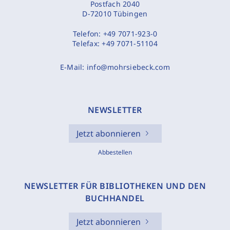
Postfach 2040
D-72010 Tübingen
Telefon:
+49 7071-923-0
Telefax:
+49 7071-51104
E-Mail:
info@mohrsiebeck.com
NEWSLETTER
Jetzt abonnieren
Abbestellen
NEWSLETTER FÜR BIBLIOTHEKEN UND DEN
BUCHHANDEL
Jetzt abonnieren