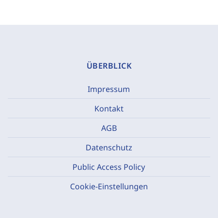
ÜBERBLICK
Impressum
Kontakt
AGB
Datenschutz
Public Access Policy
Cookie-Einstellungen