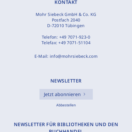
KONTAKT
Mohr Siebeck GmbH & Co. KG
Postfach 2040
D-72010 Tübingen
Telefon:
+49 7071-923-0
Telefax:
+49 7071-51104
E-Mail:
info@mohrsiebeck.com
NEWSLETTER
Jetzt abonnieren
Abbestellen
NEWSLETTER FÜR BIBLIOTHEKEN UND DEN
BUCHHANDEL