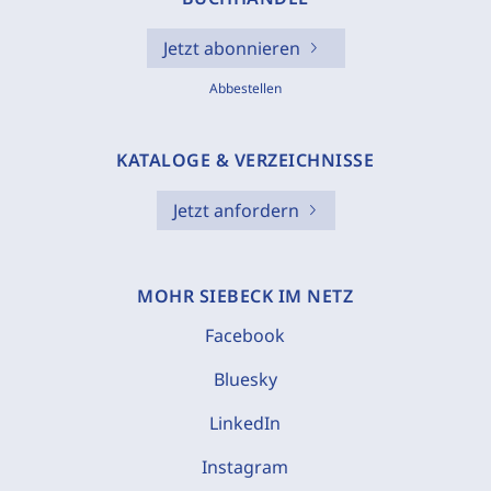
Jetzt abonnieren
Abbestellen
KATALOGE & VERZEICHNISSE
Jetzt anfordern
MOHR SIEBECK IM NETZ
Facebook
Bluesky
LinkedIn
Instagram