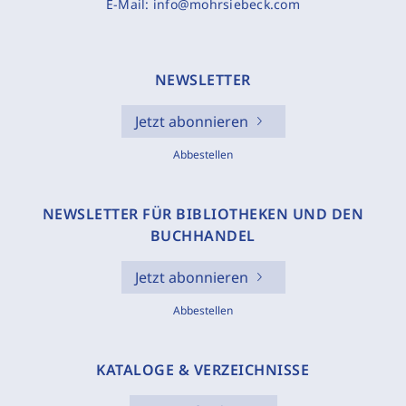
E-Mail:
info@mohrsiebeck.com
NEWSLETTER
Jetzt abonnieren
Abbestellen
NEWSLETTER FÜR BIBLIOTHEKEN UND DEN
BUCHHANDEL
Jetzt abonnieren
Abbestellen
KATALOGE & VERZEICHNISSE