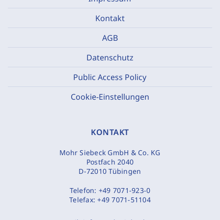
Kontakt
AGB
Datenschutz
Public Access Policy
Cookie-Einstellungen
KONTAKT
Mohr Siebeck GmbH & Co. KG
Postfach 2040
D-72010 Tübingen
Telefon:
+49 7071-923-0
Telefax:
+49 7071-51104