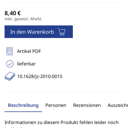
inkl. gesetzl. MwSt.
In den Warenkorb
Artikel PDF
lieferbar
10.1628/jz-2010-0015
Beschreibung
Personen
Rezensionen
Auszeic
Informationen zu diesem Produkt fehlen leider noch