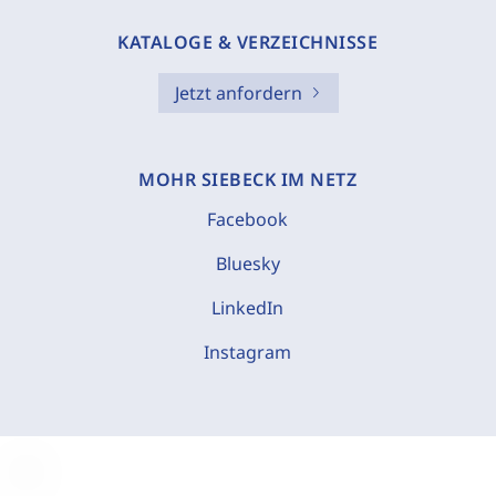
KATALOGE & VERZEICHNISSE
Jetzt anfordern
MOHR SIEBECK IM NETZ
Facebook
Bluesky
LinkedIn
Instagram