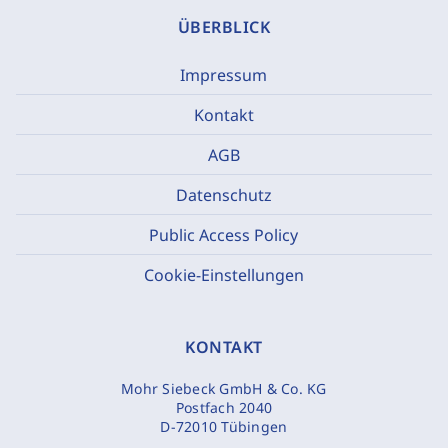
ÜBERBLICK
Impressum
Kontakt
AGB
Datenschutz
Public Access Policy
Cookie-Einstellungen
KONTAKT
Mohr Siebeck GmbH & Co. KG
Postfach 2040
D-72010 Tübingen