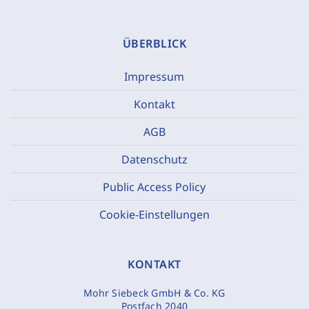
ÜBERBLICK
Impressum
Kontakt
AGB
Datenschutz
Public Access Policy
Cookie-Einstellungen
KONTAKT
Mohr Siebeck GmbH & Co. KG
Postfach 2040