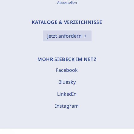
Abbestellen
KATALOGE & VERZEICHNISSE
Jetzt anfordern
MOHR SIEBECK IM NETZ
Facebook
Bluesky
LinkedIn
Instagram