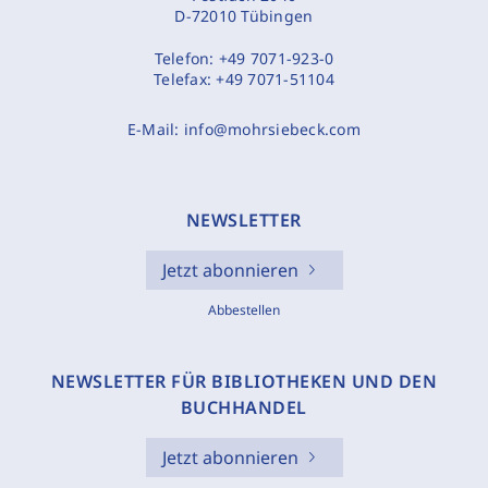
D-72010 Tübingen
Telefon:
+49 7071-923-0
Telefax:
+49 7071-51104
E-Mail:
info@mohrsiebeck.com
NEWSLETTER
Jetzt abonnieren
Abbestellen
NEWSLETTER FÜR BIBLIOTHEKEN UND DEN
BUCHHANDEL
Jetzt abonnieren