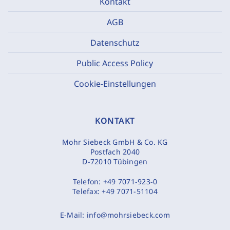
Kontakt
AGB
Datenschutz
Public Access Policy
Cookie-Einstellungen
KONTAKT
Mohr Siebeck GmbH & Co. KG
Postfach 2040
D-72010 Tübingen
Telefon:
+49 7071-923-0
Telefax:
+49 7071-51104
E-Mail:
info@mohrsiebeck.com