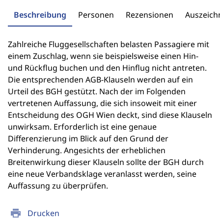
Beschreibung
Personen
Rezensionen
Auszeic
Zahlreiche Fluggesellschaften belasten Passagiere mit
einem Zuschlag, wenn sie beispielsweise einen Hin-
und Rückflug buchen und den Hinflug nicht antreten.
Die entsprechenden AGB-Klauseln werden auf ein
Urteil des BGH gestützt. Nach der im Folgenden
vertretenen Auffassung, die sich insoweit mit einer
Entscheidung des OGH Wien deckt, sind diese Klauseln
unwirksam. Erforderlich ist eine genaue
Differenzierung im Blick auf den Grund der
Verhinderung. Angesichts der erheblichen
Breitenwirkung dieser Klauseln sollte der BGH durch
eine neue Verbandsklage veranlasst werden, seine
Auffassung zu überprüfen.
print
Drucken