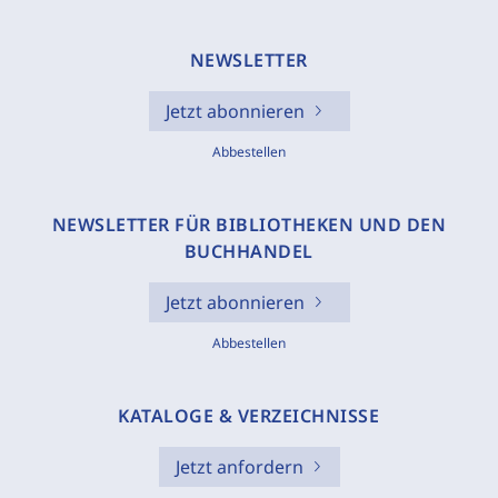
NEWSLETTER
Jetzt abonnieren
Abbestellen
NEWSLETTER FÜR BIBLIOTHEKEN UND DEN
BUCHHANDEL
Jetzt abonnieren
Abbestellen
KATALOGE & VERZEICHNISSE
Jetzt anfordern