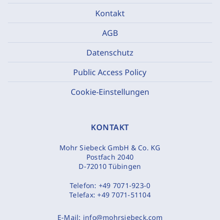
Kontakt
AGB
Datenschutz
Public Access Policy
Cookie-Einstellungen
KONTAKT
Mohr Siebeck GmbH & Co. KG
Postfach 2040
D-72010 Tübingen
Telefon:
+49 7071-923-0
Telefax:
+49 7071-51104
E-Mail:
info@mohrsiebeck.com