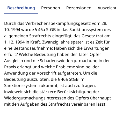
Beschreibung
Personen
Rezensionen
Auszeic
Durch das Verbrechensbekämpfungsgesetz vom 28.
10. 1994 wurde § 46a StGB in das Sanktionssystem des
allgemeinen Strafrechts eingefügt, das Gesetz trat am
1. 12. 1994 in Kraft. Zwanzig Jahre später ist es Zeit für
eine Bestandsaufnahme: Haben sich die Erwartungen
erfüllt? Welche Bedeutung haben der Täter-Opfer-
Ausgleich und die Schadenswiedergutmachung in der
Praxis erlangt und welche Probleme sind bei der
Anwendung der Vorschrift aufgetreten. Um die
Bedeutung auszuloten, die § 46a StGB im
Sanktionssystem zukommt, ist auch zu fragen,
inwieweit sich die stärkere Berücksichtigung der
Wiedergutmachungsinteressen des Opfers überhaupt
mit den Aufgaben des Strafrechts vereinbaren lässt.