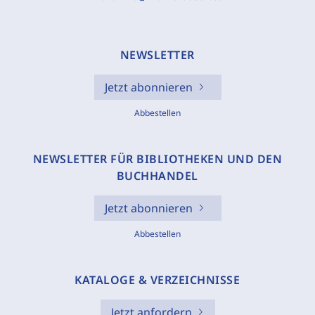
NEWSLETTER
Jetzt abonnieren
Abbestellen
NEWSLETTER FÜR BIBLIOTHEKEN UND DEN
BUCHHANDEL
Jetzt abonnieren
Abbestellen
KATALOGE & VERZEICHNISSE
Jetzt anfordern