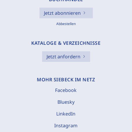
Jetzt abonnieren
Abbestellen
KATALOGE & VERZEICHNISSE
Jetzt anfordern
MOHR SIEBECK IM NETZ
Facebook
Bluesky
LinkedIn
Instagram