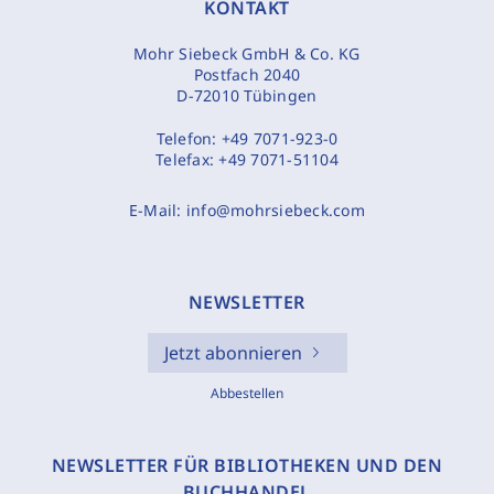
KONTAKT
Mohr Siebeck GmbH & Co. KG
Postfach 2040
D-72010 Tübingen
Telefon:
+49 7071-923-0
Telefax:
+49 7071-51104
E-Mail:
info@mohrsiebeck.com
NEWSLETTER
Jetzt abonnieren
Abbestellen
NEWSLETTER FÜR BIBLIOTHEKEN UND DEN
BUCHHANDEL