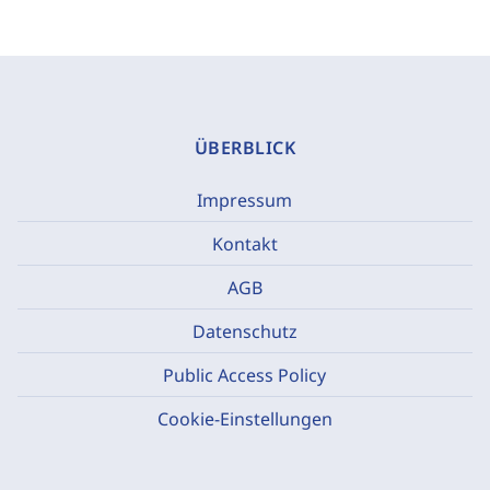
ÜBERBLICK
Impressum
Kontakt
AGB
Datenschutz
Public Access Policy
Cookie-Einstellungen