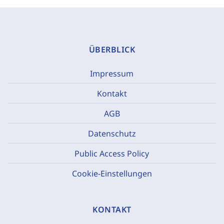
ÜBERBLICK
Impressum
Kontakt
AGB
Datenschutz
Public Access Policy
Cookie-Einstellungen
KONTAKT