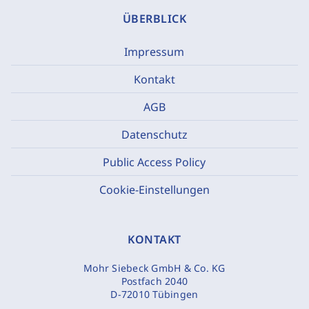
ÜBERBLICK
Impressum
Kontakt
AGB
Datenschutz
Public Access Policy
Cookie-Einstellungen
KONTAKT
Mohr Siebeck GmbH & Co. KG
Postfach 2040
D-72010 Tübingen