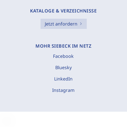
KATALOGE & VERZEICHNISSE
Jetzt anfordern
MOHR SIEBECK IM NETZ
Facebook
Bluesky
LinkedIn
Instagram