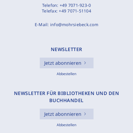
Telefon:
+49 7071-923-0
Telefax:
+49 7071-51104
E-Mail:
info@mohrsiebeck.com
NEWSLETTER
Jetzt abonnieren
Abbestellen
NEWSLETTER FÜR BIBLIOTHEKEN UND DEN
BUCHHANDEL
Jetzt abonnieren
Abbestellen