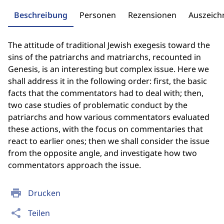
Beschreibung
Personen
Rezensionen
Auszeic
The attitude of traditional Jewish exegesis toward the
sins of the patriarchs and matriarchs, recounted in
Genesis, is an interesting but complex issue. Here we
shall address it in the following order: first, the basic
facts that the commentators had to deal with; then,
two case studies of problematic conduct by the
patriarchs and how various commentators evaluated
these actions, with the focus on commentaries that
react to earlier ones; then we shall consider the issue
from the opposite angle, and investigate how two
commentators approach the issue.
print
Drucken
share
Teilen