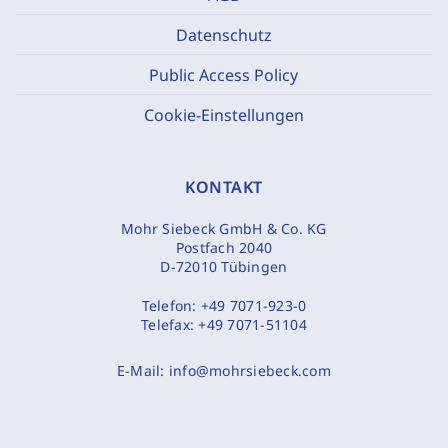
Datenschutz
Public Access Policy
Cookie-Einstellungen
KONTAKT
Mohr Siebeck GmbH & Co. KG
Postfach 2040
D-72010 Tübingen
Telefon:
+49 7071-923-0
Telefax:
+49 7071-51104
E-Mail:
info@mohrsiebeck.com