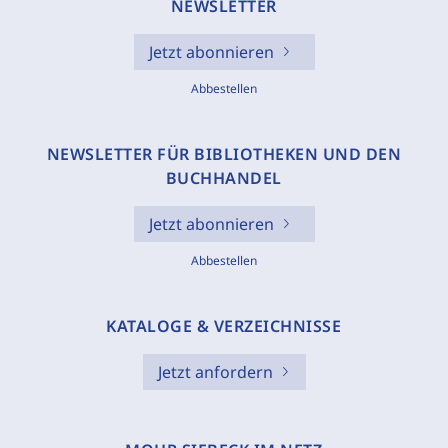
NEWSLETTER
Jetzt abonnieren
Abbestellen
NEWSLETTER FÜR BIBLIOTHEKEN UND DEN
BUCHHANDEL
Jetzt abonnieren
Abbestellen
KATALOGE & VERZEICHNISSE
Jetzt anfordern