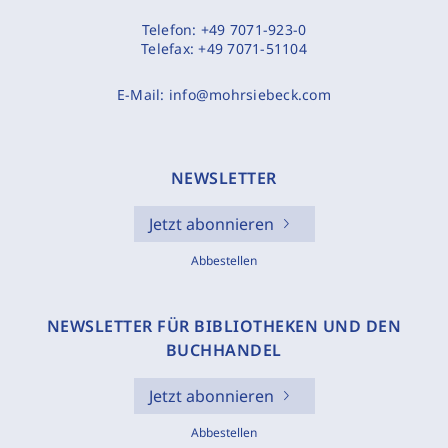
Telefon:
+49 7071-923-0
Telefax:
+49 7071-51104
E-Mail:
info@mohrsiebeck.com
NEWSLETTER
Jetzt abonnieren
Abbestellen
NEWSLETTER FÜR BIBLIOTHEKEN UND DEN
BUCHHANDEL
Jetzt abonnieren
Abbestellen