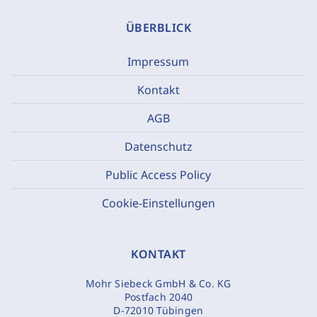
ÜBERBLICK
Impressum
Kontakt
AGB
Datenschutz
Public Access Policy
Cookie-Einstellungen
KONTAKT
Mohr Siebeck GmbH & Co. KG
Postfach 2040
D-72010 Tübingen