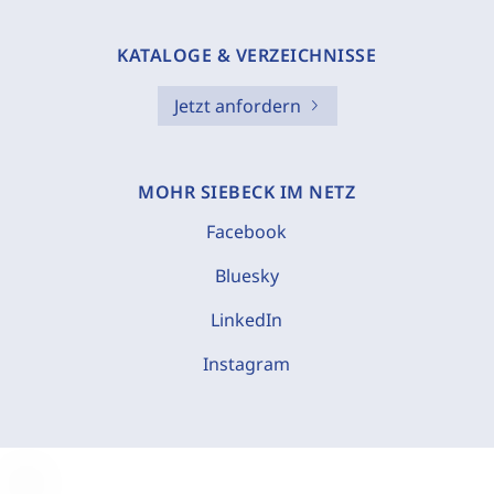
KATALOGE & VERZEICHNISSE
Jetzt anfordern
MOHR SIEBECK IM NETZ
Facebook
Bluesky
LinkedIn
Instagram