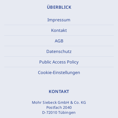
ÜBERBLICK
Impressum
Kontakt
AGB
Datenschutz
Public Access Policy
Cookie-Einstellungen
KONTAKT
Mohr Siebeck GmbH & Co. KG
Postfach 2040
D-72010 Tübingen