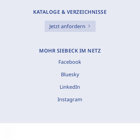
KATALOGE & VERZEICHNISSE
Jetzt anfordern
MOHR SIEBECK IM NETZ
Facebook
Bluesky
LinkedIn
Instagram