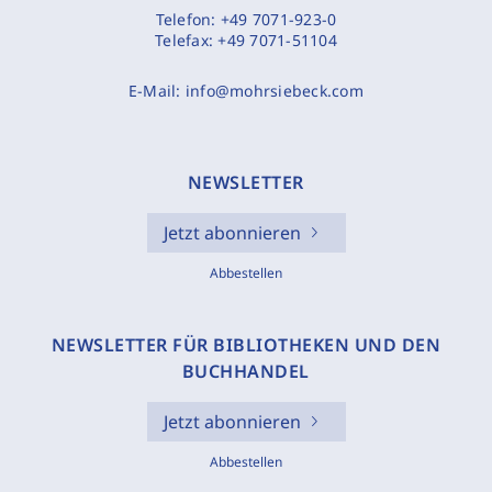
Telefon:
+49 7071-923-0
Telefax:
+49 7071-51104
E-Mail:
info@mohrsiebeck.com
NEWSLETTER
Jetzt abonnieren
Abbestellen
NEWSLETTER FÜR BIBLIOTHEKEN UND DEN
BUCHHANDEL
Jetzt abonnieren
Abbestellen