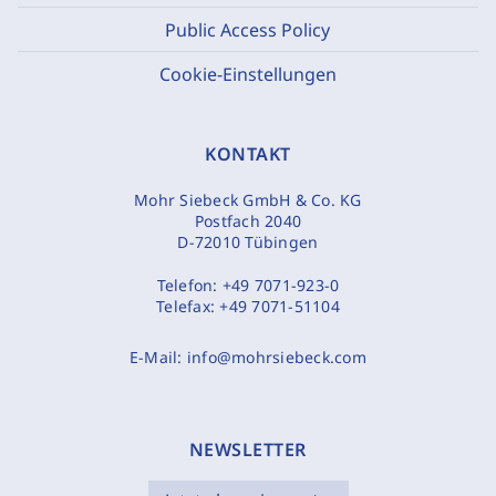
Public Access Policy
Cookie-Einstellungen
KONTAKT
Mohr Siebeck GmbH & Co. KG
Postfach 2040
D-72010 Tübingen
Telefon:
+49 7071-923-0
Telefax:
+49 7071-51104
E-Mail:
info@mohrsiebeck.com
NEWSLETTER