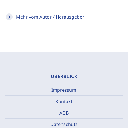
Mehr vom Autor / Herausgeber
ÜBERBLICK
Impressum
Kontakt
AGB
Datenschutz