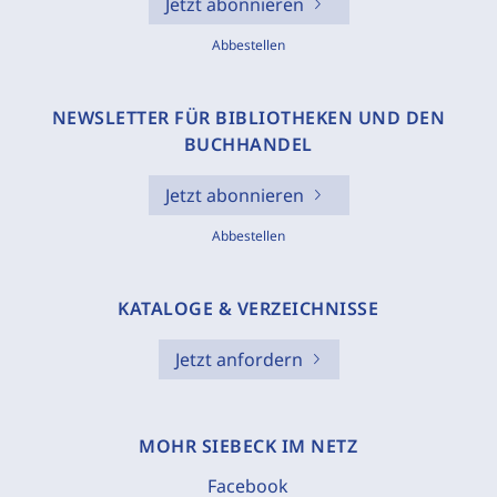
Jetzt abonnieren
Abbestellen
NEWSLETTER FÜR BIBLIOTHEKEN UND DEN
BUCHHANDEL
Jetzt abonnieren
Abbestellen
KATALOGE & VERZEICHNISSE
Jetzt anfordern
MOHR SIEBECK IM NETZ
Facebook