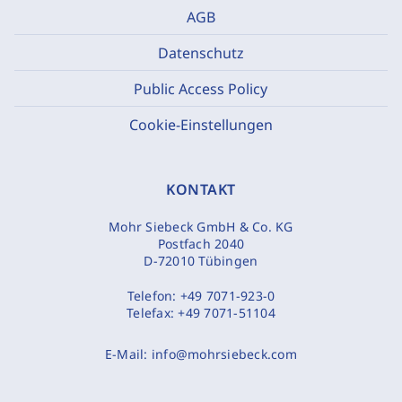
AGB
Datenschutz
Public Access Policy
Cookie-Einstellungen
KONTAKT
Mohr Siebeck GmbH & Co. KG
Postfach 2040
D-72010 Tübingen
Telefon:
+49 7071-923-0
Telefax:
+49 7071-51104
E-Mail:
info@mohrsiebeck.com