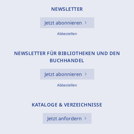
NEWSLETTER
Jetzt abonnieren
Abbestellen
NEWSLETTER FÜR BIBLIOTHEKEN UND DEN
BUCHHANDEL
Jetzt abonnieren
Abbestellen
KATALOGE & VERZEICHNISSE
Jetzt anfordern