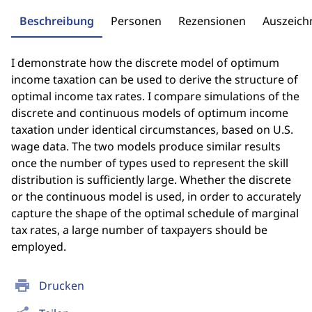
Beschreibung
Personen
Rezensionen
Auszeic
I demonstrate how the discrete model of optimum
income taxation can be used to derive the structure of
optimal income tax rates. I compare simulations of the
discrete and continuous models of optimum income
taxation under identical circumstances, based on U.S.
wage data. The two models produce similar results
once the number of types used to represent the skill
distribution is sufficiently large. Whether the discrete
or the continuous model is used, in order to accurately
capture the shape of the optimal schedule of marginal
tax rates, a large number of taxpayers should be
employed.
print
Drucken