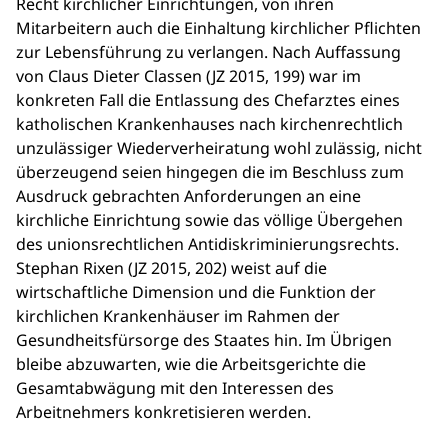
Recht kirchlicher Einrichtungen, von ihren
Mitarbeitern auch die Einhaltung kirchlicher Pflichten
zur Lebensführung zu verlangen. Nach Auffassung
von Claus Dieter Classen (JZ 2015, 199) war im
konkreten Fall die Entlassung des Chefarztes eines
katholischen Krankenhauses nach kirchenrechtlich
unzulässiger Wiederverheiratung wohl zulässig, nicht
überzeugend seien hingegen die im Beschluss zum
Ausdruck gebrachten Anforderungen an eine
kirchliche Einrichtung sowie das völlige Übergehen
des unionsrechtlichen Antidiskriminierungsrechts.
Stephan Rixen (JZ 2015, 202) weist auf die
wirtschaftliche Dimension und die Funktion der
kirchlichen Krankenhäuser im Rahmen der
Gesundheitsfürsorge des Staates hin. Im Übrigen
bleibe abzuwarten, wie die Arbeitsgerichte die
Gesamtabwägung mit den Interessen des
Arbeitnehmers konkretisieren werden.