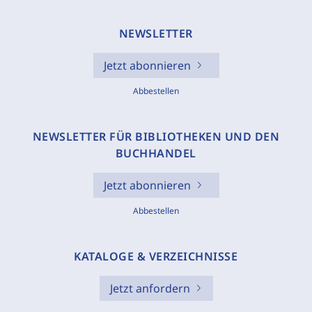
NEWSLETTER
Jetzt abonnieren
Abbestellen
NEWSLETTER FÜR BIBLIOTHEKEN UND DEN
BUCHHANDEL
Jetzt abonnieren
Abbestellen
KATALOGE & VERZEICHNISSE
Jetzt anfordern