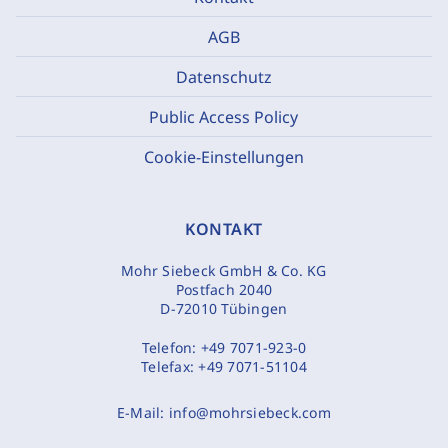
AGB
Datenschutz
Public Access Policy
Cookie-Einstellungen
KONTAKT
Mohr Siebeck GmbH & Co. KG
Postfach 2040
D-72010 Tübingen
Telefon:
+49 7071-923-0
Telefax:
+49 7071-51104
E-Mail:
info@mohrsiebeck.com