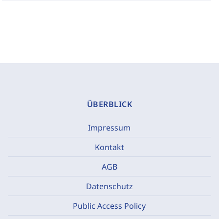
ÜBERBLICK
Impressum
Kontakt
AGB
Datenschutz
Public Access Policy