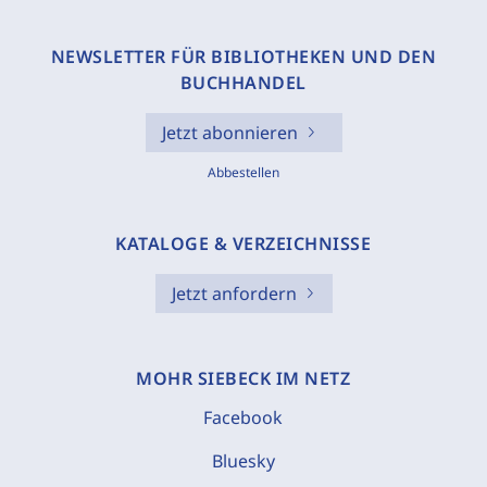
NEWSLETTER FÜR BIBLIOTHEKEN UND DEN
BUCHHANDEL
Jetzt abonnieren
Abbestellen
KATALOGE & VERZEICHNISSE
Jetzt anfordern
MOHR SIEBECK IM NETZ
Facebook
Bluesky