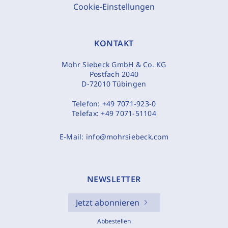
Cookie-Einstellungen
KONTAKT
Mohr Siebeck GmbH & Co. KG
Postfach 2040
D-72010 Tübingen
Telefon:
+49 7071-923-0
Telefax:
+49 7071-51104
E-Mail:
info@mohrsiebeck.com
NEWSLETTER
Jetzt abonnieren
Abbestellen