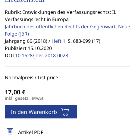
Rubrik: Entwicklungen des Verfassungsrechts: II.
Verfassungsrecht in Europa
Jahrbuch des öffentlichen Rechts der Gegenwart. Neue
Folge
(JöR)
Jahrgang 66 (2018) /
Heft 1
,
S. 683-699 (17)
Publiziert 15.10.2020
DOI
10.1628/joer-2018-0028
Normalpreis / List price
inkl. gesetzl. MwSt.
In den Warenkorb
Artikel PDF