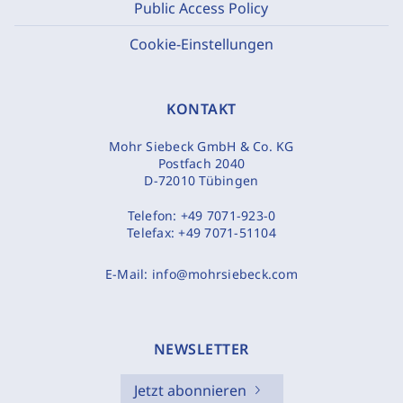
Public Access Policy
Cookie-Einstellungen
KONTAKT
Mohr Siebeck GmbH & Co. KG
Postfach 2040
D-72010 Tübingen
Telefon:
+49 7071-923-0
Telefax:
+49 7071-51104
E-Mail:
info@mohrsiebeck.com
NEWSLETTER
Jetzt abonnieren