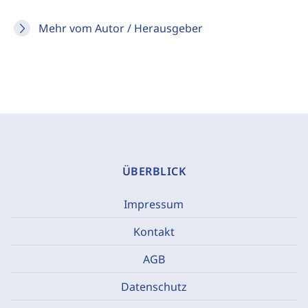
Mehr vom Autor / Herausgeber
ÜBERBLICK
Impressum
Kontakt
AGB
Datenschutz