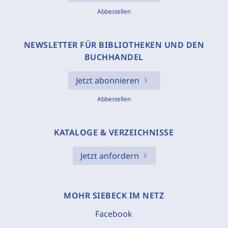
Abbestellen
NEWSLETTER FÜR BIBLIOTHEKEN UND DEN
BUCHHANDEL
Jetzt abonnieren
Abbestellen
KATALOGE & VERZEICHNISSE
Jetzt anfordern
MOHR SIEBECK IM NETZ
Facebook