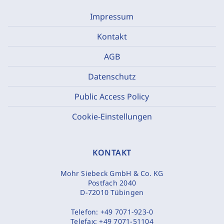
Impressum
Kontakt
AGB
Datenschutz
Public Access Policy
Cookie-Einstellungen
KONTAKT
Mohr Siebeck GmbH & Co. KG
Postfach 2040
D-72010 Tübingen
Telefon:
+49 7071-923-0
Telefax:
+49 7071-51104