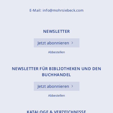
E-Mail:
info@mohrsiebeck.com
NEWSLETTER
Jetzt abonnieren
Abbestellen
NEWSLETTER FÜR BIBLIOTHEKEN UND DEN
BUCHHANDEL
Jetzt abonnieren
Abbestellen
KATALOGE & VERZEICHNISSE