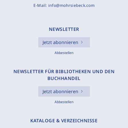
E-Mail:
info@mohrsiebeck.com
NEWSLETTER
Jetzt abonnieren
Abbestellen
NEWSLETTER FÜR BIBLIOTHEKEN UND DEN
BUCHHANDEL
Jetzt abonnieren
Abbestellen
KATALOGE & VERZEICHNISSE