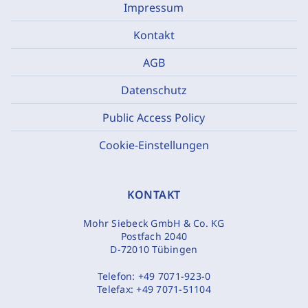
Impressum
Kontakt
AGB
Datenschutz
Public Access Policy
Cookie-Einstellungen
KONTAKT
Mohr Siebeck GmbH & Co. KG
Postfach 2040
D-72010 Tübingen
Telefon:
+49 7071-923-0
Telefax:
+49 7071-51104