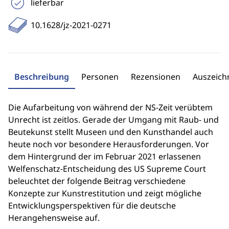
lieferbar
10.1628/jz-2021-0271
Beschreibung
Personen
Rezensionen
Auszeic
Die Aufarbeitung von während der NS-Zeit verübtem
Unrecht ist zeitlos. Gerade der Umgang mit Raub- und
Beutekunst stellt Museen und den Kunsthandel auch
heute noch vor besondere Herausforderungen. Vor
dem Hintergrund der im Februar 2021 erlassenen
Welfenschatz-Entscheidung des US Supreme Court
beleuchtet der folgende Beitrag verschiedene
Konzepte zur Kunstrestitution und zeigt mögliche
Entwicklungsperspektiven für die deutsche
Herangehensweise auf.