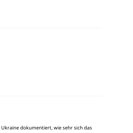
e Ukraine dokumentiert, wie sehr sich das