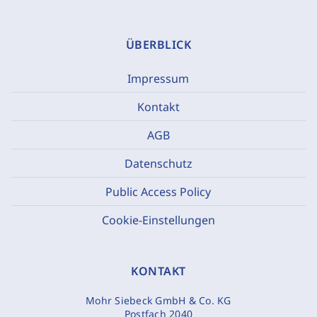
ÜBERBLICK
Impressum
Kontakt
AGB
Datenschutz
Public Access Policy
Cookie-Einstellungen
KONTAKT
Mohr Siebeck GmbH & Co. KG
Postfach 2040