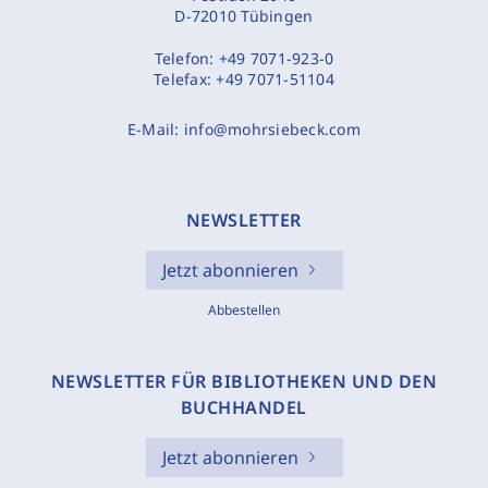
D-72010 Tübingen
Telefon:
+49 7071-923-0
Telefax:
+49 7071-51104
E-Mail:
info@mohrsiebeck.com
NEWSLETTER
Jetzt abonnieren
Abbestellen
NEWSLETTER FÜR BIBLIOTHEKEN UND DEN
BUCHHANDEL
Jetzt abonnieren