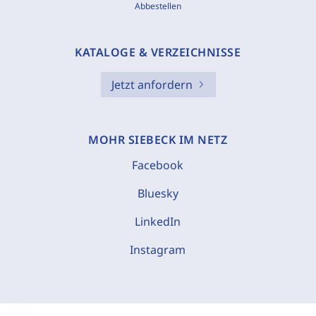
Abbestellen
KATALOGE & VERZEICHNISSE
Jetzt anfordern
MOHR SIEBECK IM NETZ
Facebook
Bluesky
LinkedIn
Instagram