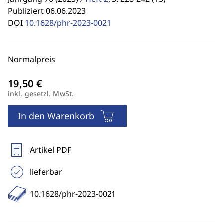
Publiziert 06.06.2023
DOI
10.1628/phr-2023-0021
Normalpreis
inkl. gesetzl. MwSt.
In den Warenkorb
Artikel PDF
lieferbar
10.1628/phr-2023-0021