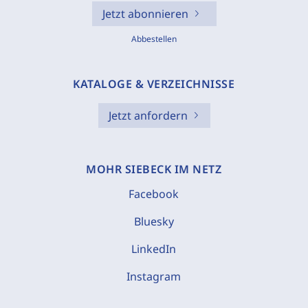
Jetzt abonnieren
Abbestellen
KATALOGE & VERZEICHNISSE
Jetzt anfordern
MOHR SIEBECK IM NETZ
Facebook
Bluesky
LinkedIn
Instagram