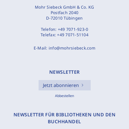
Mohr Siebeck GmbH & Co. KG
Postfach 2040
D-72010 Tübingen
Telefon:
+49 7071-923-0
Telefax:
+49 7071-51104
E-Mail:
info@mohrsiebeck.com
NEWSLETTER
Jetzt abonnieren
Abbestellen
NEWSLETTER FÜR BIBLIOTHEKEN UND DEN
BUCHHANDEL