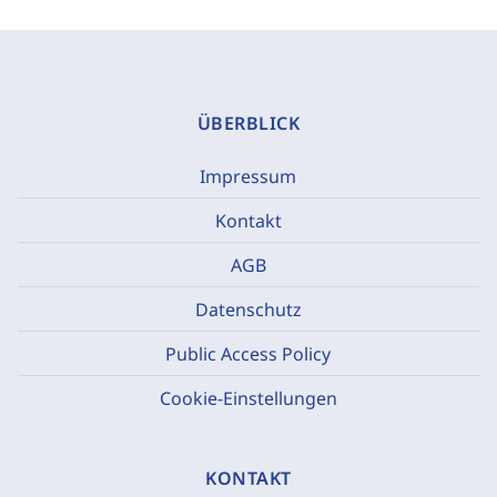
ÜBERBLICK
Impressum
Kontakt
AGB
Datenschutz
Public Access Policy
Cookie-Einstellungen
KONTAKT