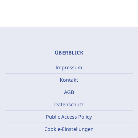
ÜBERBLICK
Impressum
Kontakt
AGB
Datenschutz
Public Access Policy
Cookie-Einstellungen