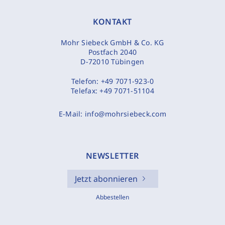
KONTAKT
Mohr Siebeck GmbH & Co. KG
Postfach 2040
D-72010 Tübingen
Telefon:
+49 7071-923-0
Telefax:
+49 7071-51104
E-Mail:
info@mohrsiebeck.com
NEWSLETTER
Jetzt abonnieren
Abbestellen