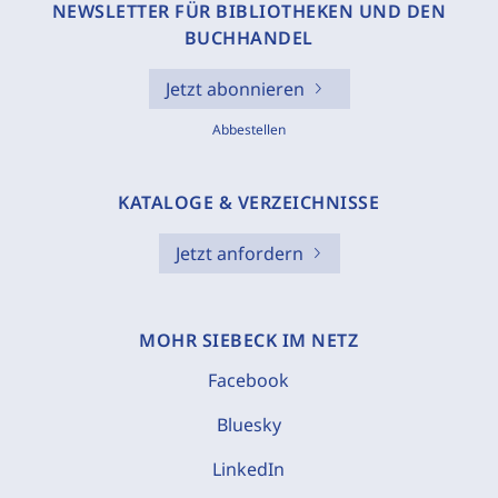
NEWSLETTER FÜR BIBLIOTHEKEN UND DEN
BUCHHANDEL
Jetzt abonnieren
Abbestellen
KATALOGE & VERZEICHNISSE
Jetzt anfordern
MOHR SIEBECK IM NETZ
Facebook
Bluesky
LinkedIn