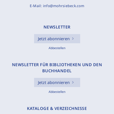
E-Mail:
info@mohrsiebeck.com
NEWSLETTER
Jetzt abonnieren
Abbestellen
NEWSLETTER FÜR BIBLIOTHEKEN UND DEN
BUCHHANDEL
Jetzt abonnieren
Abbestellen
KATALOGE & VERZEICHNISSE