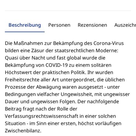
Beschreibung
Personen
Rezensionen
Auszeic
Die Maßnahmen zur Bekämpfung des Corona-Virus
bilden eine Zäsur der staatsrechtlichen Moderne:
Quasi über Nacht und fast global wurde die
Bekämpfung von COVID-19 zu einem solitären
Höchstwert der praktischen Politik. Ihr wurden
Freiheitsrechte aller Art untergeordnet, die üblichen
Prozesse der Abwägung waren ausgesetzt - unter
Bedingungen vielfacher Ungewissheit, mit ungewisser
Dauer und ungewissen Folgen. Der nachfolgende
Beitrag fragt nach der Rolle der
Verfassungsrechtswissenschaft in einer solchen
Situation - im Sinn einer ersten, höchst vorläufigen
Zwischenbilanz.