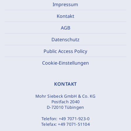
Impressum
Kontakt
AGB
Datenschutz
Public Access Policy
Cookie-Einstellungen
KONTAKT
Mohr Siebeck GmbH & Co. KG
Postfach 2040
D-72010 Tübingen
Telefon:
+49 7071-923-0
Telefax:
+49 7071-51104