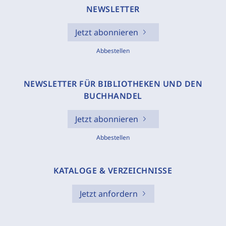
NEWSLETTER
Jetzt abonnieren
Abbestellen
NEWSLETTER FÜR BIBLIOTHEKEN UND DEN
BUCHHANDEL
Jetzt abonnieren
Abbestellen
KATALOGE & VERZEICHNISSE
Jetzt anfordern