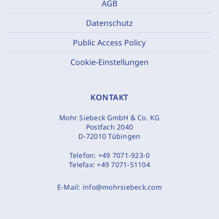
AGB
Datenschutz
Public Access Policy
Cookie-Einstellungen
KONTAKT
Mohr Siebeck GmbH & Co. KG
Postfach 2040
D-72010 Tübingen
Telefon:
+49 7071-923-0
Telefax:
+49 7071-51104
E-Mail:
info@mohrsiebeck.com