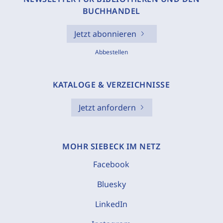
BUCHHANDEL
Jetzt abonnieren
Abbestellen
KATALOGE & VERZEICHNISSE
Jetzt anfordern
MOHR SIEBECK IM NETZ
Facebook
Bluesky
LinkedIn