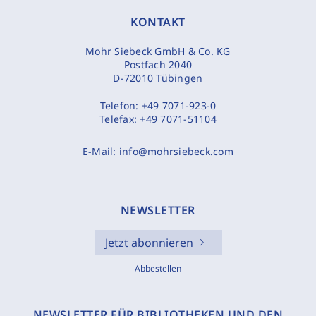
KONTAKT
Mohr Siebeck GmbH & Co. KG
Postfach 2040
D-72010 Tübingen
Telefon:
+49 7071-923-0
Telefax:
+49 7071-51104
E-Mail:
info@mohrsiebeck.com
NEWSLETTER
Jetzt abonnieren
Abbestellen
NEWSLETTER FÜR BIBLIOTHEKEN UND DEN