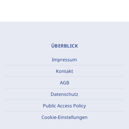
ÜBERBLICK
Impressum
Kontakt
AGB
Datenschutz
Public Access Policy
Cookie-Einstellungen