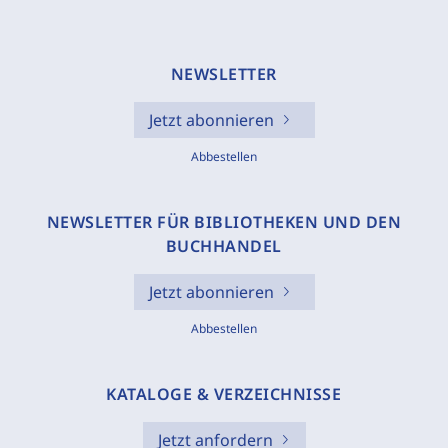
NEWSLETTER
Jetzt abonnieren
Abbestellen
NEWSLETTER FÜR BIBLIOTHEKEN UND DEN
BUCHHANDEL
Jetzt abonnieren
Abbestellen
KATALOGE & VERZEICHNISSE
Jetzt anfordern