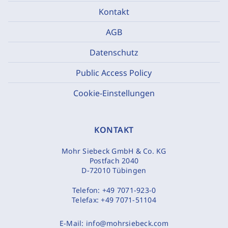
Kontakt
AGB
Datenschutz
Public Access Policy
Cookie-Einstellungen
KONTAKT
Mohr Siebeck GmbH & Co. KG
Postfach 2040
D-72010 Tübingen
Telefon:
+49 7071-923-0
Telefax:
+49 7071-51104
E-Mail:
info@mohrsiebeck.com