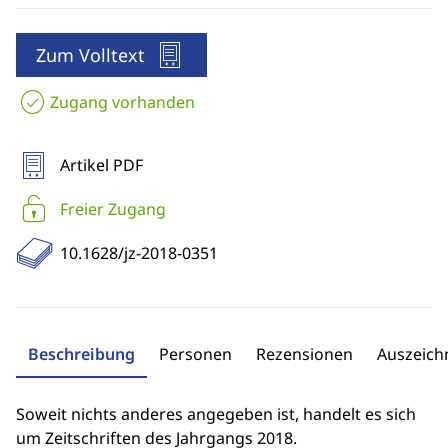
Zum Volltext
Zugang vorhanden
Artikel PDF
Freier Zugang
10.1628/jz-2018-0351
Beschreibung
Personen
Rezensionen
Auszeic
Soweit nichts anderes angegeben ist, handelt es sich
um Zeitschriften des Jahrgangs 2018.