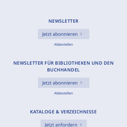
NEWSLETTER
Jetzt abonnieren
Abbestellen
NEWSLETTER FÜR BIBLIOTHEKEN UND DEN
BUCHHANDEL
Jetzt abonnieren
Abbestellen
KATALOGE & VERZEICHNISSE
Jetzt anfordern