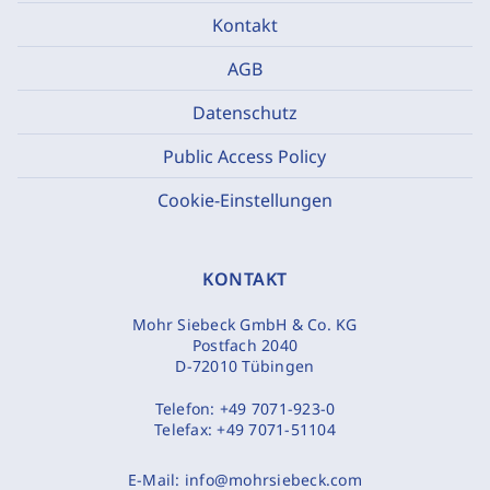
Kontakt
AGB
Datenschutz
Public Access Policy
Cookie-Einstellungen
KONTAKT
Mohr Siebeck GmbH & Co. KG
Postfach 2040
D-72010 Tübingen
Telefon:
+49 7071-923-0
Telefax:
+49 7071-51104
E-Mail:
info@mohrsiebeck.com