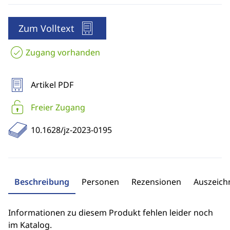
Zum Volltext
Zugang vorhanden
Artikel PDF
Freier Zugang
10.1628/jz-2023-0195
Beschreibung
Personen
Rezensionen
Auszeic
Informationen zu diesem Produkt fehlen leider noch
im Katalog.