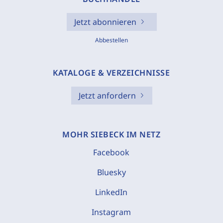
Jetzt abonnieren
Abbestellen
KATALOGE & VERZEICHNISSE
Jetzt anfordern
MOHR SIEBECK IM NETZ
Facebook
Bluesky
LinkedIn
Instagram