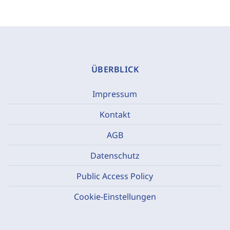
ÜBERBLICK
Impressum
Kontakt
AGB
Datenschutz
Public Access Policy
Cookie-Einstellungen