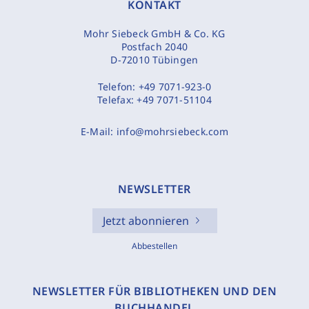
KONTAKT
Mohr Siebeck GmbH & Co. KG
Postfach 2040
D-72010 Tübingen
Telefon:
+49 7071-923-0
Telefax:
+49 7071-51104
E-Mail:
info@mohrsiebeck.com
NEWSLETTER
Jetzt abonnieren
Abbestellen
NEWSLETTER FÜR BIBLIOTHEKEN UND DEN
BUCHHANDEL