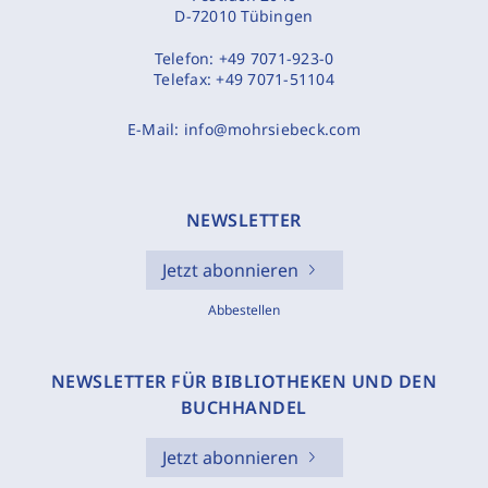
D-72010 Tübingen
Telefon:
+49 7071-923-0
Telefax:
+49 7071-51104
E-Mail:
info@mohrsiebeck.com
NEWSLETTER
Jetzt abonnieren
Abbestellen
NEWSLETTER FÜR BIBLIOTHEKEN UND DEN
BUCHHANDEL
Jetzt abonnieren