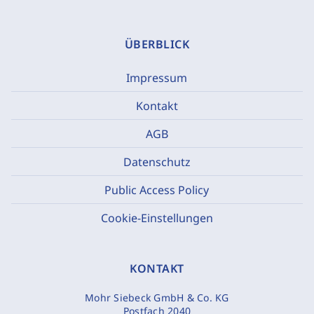
ÜBERBLICK
Impressum
Kontakt
AGB
Datenschutz
Public Access Policy
Cookie-Einstellungen
KONTAKT
Mohr Siebeck GmbH & Co. KG
Postfach 2040