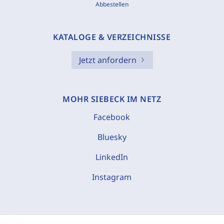
Abbestellen
KATALOGE & VERZEICHNISSE
Jetzt anfordern
MOHR SIEBECK IM NETZ
Facebook
Bluesky
LinkedIn
Instagram