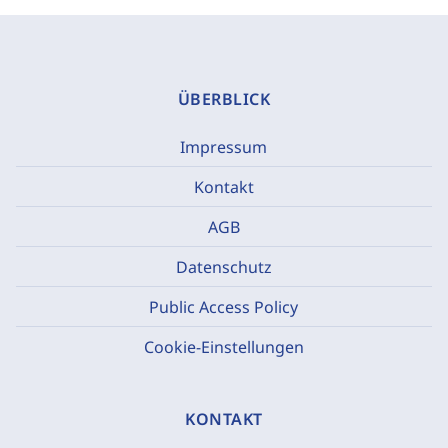
ÜBERBLICK
Impressum
Kontakt
AGB
Datenschutz
Public Access Policy
Cookie-Einstellungen
KONTAKT