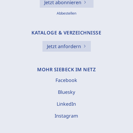
Jetzt abonnieren
Abbestellen
KATALOGE & VERZEICHNISSE
Jetzt anfordern
MOHR SIEBECK IM NETZ
Facebook
Bluesky
LinkedIn
Instagram