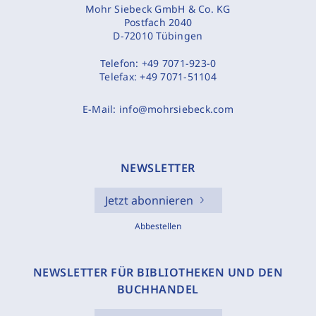
Mohr Siebeck GmbH & Co. KG
Postfach 2040
D-72010 Tübingen
Telefon:
+49 7071-923-0
Telefax:
+49 7071-51104
E-Mail:
info@mohrsiebeck.com
NEWSLETTER
Jetzt abonnieren
Abbestellen
NEWSLETTER FÜR BIBLIOTHEKEN UND DEN
BUCHHANDEL