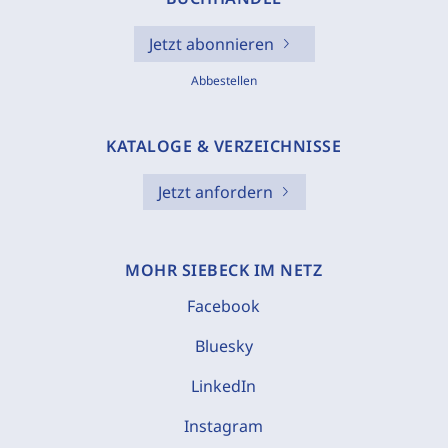
Jetzt abonnieren
Abbestellen
KATALOGE & VERZEICHNISSE
Jetzt anfordern
MOHR SIEBECK IM NETZ
Facebook
Bluesky
LinkedIn
Instagram