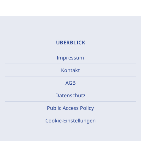
ÜBERBLICK
Impressum
Kontakt
AGB
Datenschutz
Public Access Policy
Cookie-Einstellungen