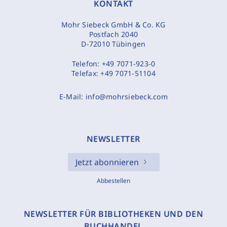
KONTAKT
Mohr Siebeck GmbH & Co. KG
Postfach 2040
D-72010 Tübingen
Telefon:
+49 7071-923-0
Telefax:
+49 7071-51104
E-Mail:
info@mohrsiebeck.com
NEWSLETTER
Jetzt abonnieren
Abbestellen
NEWSLETTER FÜR BIBLIOTHEKEN UND DEN
BUCHHANDEL