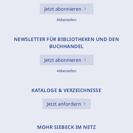
Jetzt abonnieren
Abbestellen
NEWSLETTER FÜR BIBLIOTHEKEN UND DEN
BUCHHANDEL
Jetzt abonnieren
Abbestellen
KATALOGE & VERZEICHNISSE
Jetzt anfordern
MOHR SIEBECK IM NETZ