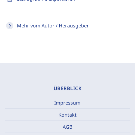
Mehr vom Autor / Herausgeber
ÜBERBLICK
Impressum
Kontakt
AGB