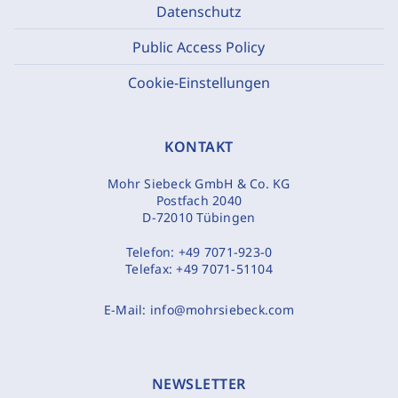
Datenschutz
Public Access Policy
Cookie-Einstellungen
KONTAKT
Mohr Siebeck GmbH & Co. KG
Postfach 2040
D-72010 Tübingen
Telefon:
+49 7071-923-0
Telefax:
+49 7071-51104
E-Mail:
info@mohrsiebeck.com
NEWSLETTER