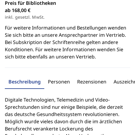
Preis für Bibliotheken
ab 168,00 €
inkl. gesetzl. MwSt.
Für weitere Informationen und Bestellungen wenden
Sie sich bitte an unsere Ansprechpartner im Vertrieb.
Bei Subskription der Schriftenreihe gelten andere
Konditionen. Für weitere Informationen wenden Sie
sich bitte ebenfalls an unseren Vertrieb.
Beschreibung
Personen
Rezensionen
Auszeic
Digitale Technologien, Telemedizin und Video-
Sprechstunden sind nur einige Beispiele, die derzeit
das deutsche Gesundheitssystem revolutionieren.
Möglich wurde vieles davon durch die im ärztlichen
Berufsrecht verankerte Lockerung des