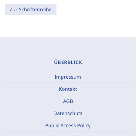
Zur Schriftenreihe
ÜBERBLICK
Impressum
Kontakt
AGB
Datenschutz
Public Access Policy