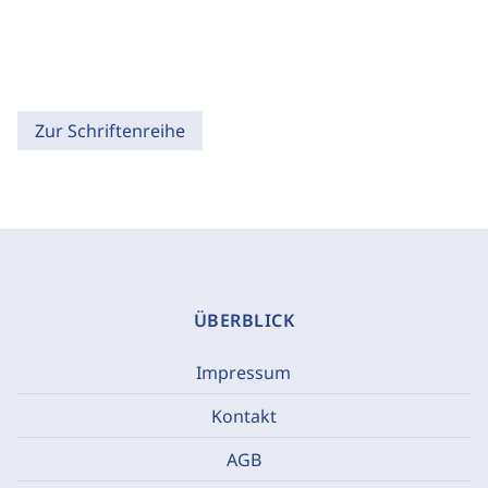
Zur Schriftenreihe
ÜBERBLICK
Impressum
Kontakt
AGB