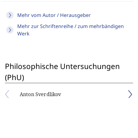
Mehr vom Autor / Herausgeber
Mehr zur Schriftenreihe / zum mehrbändigen
Werk
Philosophische Untersuchungen
(PhU)
Anton Sverdlikov