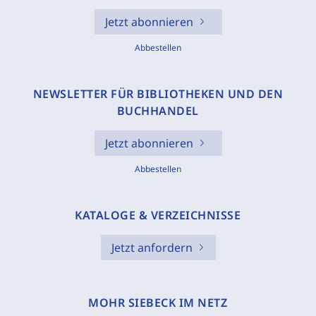
Jetzt abonnieren
Abbestellen
NEWSLETTER FÜR BIBLIOTHEKEN UND DEN
BUCHHANDEL
Jetzt abonnieren
Abbestellen
KATALOGE & VERZEICHNISSE
Jetzt anfordern
MOHR SIEBECK IM NETZ