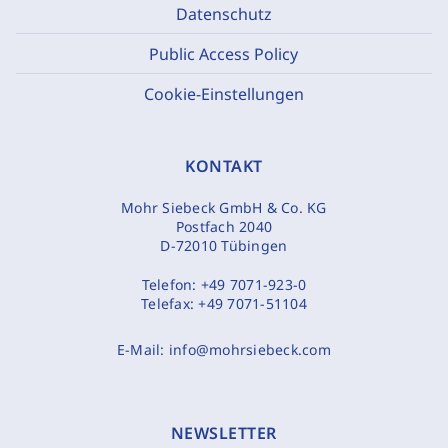
Datenschutz
Public Access Policy
Cookie-Einstellungen
KONTAKT
Mohr Siebeck GmbH & Co. KG
Postfach 2040
D-72010 Tübingen
Telefon:
+49 7071-923-0
Telefax:
+49 7071-51104
E-Mail:
info@mohrsiebeck.com
NEWSLETTER