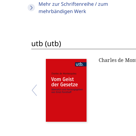
Mehr zur Schriftenreihe / zum
mehrbändigen Werk
utb (utb)
Charles de Mon