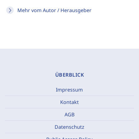
Mehr vom Autor / Herausgeber
ÜBERBLICK
Impressum
Kontakt
AGB
Datenschutz