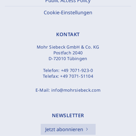
Public Access Policy
Cookie-Einstellungen
KONTAKT
Mohr Siebeck GmbH & Co. KG
Postfach 2040
D-72010 Tübingen
Telefon:
+49 7071-923-0
Telefax:
+49 7071-51104
E-Mail:
info@mohrsiebeck.com
NEWSLETTER
Jetzt abonnieren