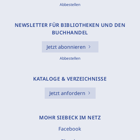
Abbestellen
NEWSLETTER FÜR BIBLIOTHEKEN UND DEN
BUCHHANDEL
Jetzt abonnieren
Abbestellen
KATALOGE & VERZEICHNISSE
Jetzt anfordern
MOHR SIEBECK IM NETZ
Facebook